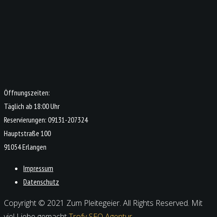
Öffnungszeiten:
Täglich ab 18:00 Uhr
Reservierungen: 09131-207324
Hauptstraße 100
91054 Erlangen
Impressum
Datenschutz
Copyright © 2021 Zum Pleitegeier. All Rights Reserved. Mit
viel Liebe gemacht
Trofy SEO Agentur