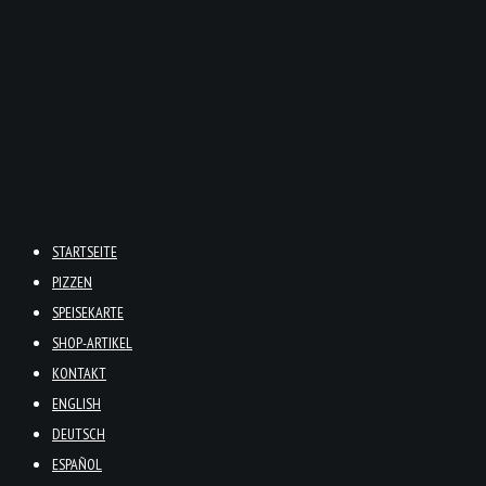
STARTSEITE
PIZZEN
SPEISEKARTE
SHOP-ARTIKEL
KONTAKT
ENGLISH
DEUTSCH
ESPAÑOL