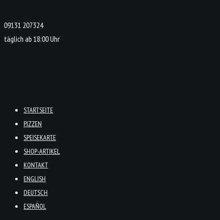
09131 207324
täglich ab 18:00 Uhr
STARTSEITE
PIZZEN
SPEISEKARTE
SHOP-ARTIKEL
KONTAKT
ENGLISH
DEUTSCH
ESPAÑOL