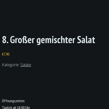
Product Detail
8. Großer gemischter Salat
€
7,90
Kategorie:
Salate
Öffnungszeiten:
Täglich ab 18:00 Uhr