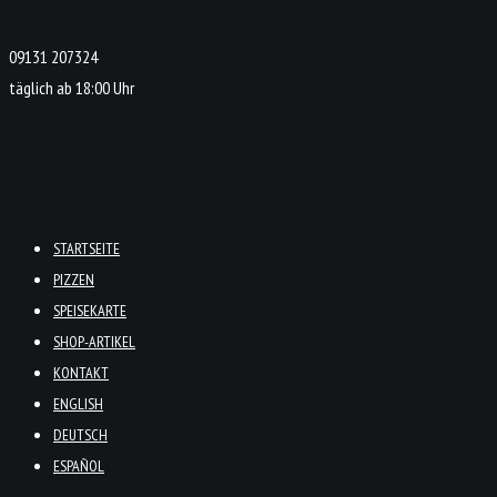
09131 207324
täglich ab 18:00 Uhr
STARTSEITE
PIZZEN
SPEISEKARTE
SHOP-ARTIKEL
KONTAKT
ENGLISH
DEUTSCH
ESPAÑOL