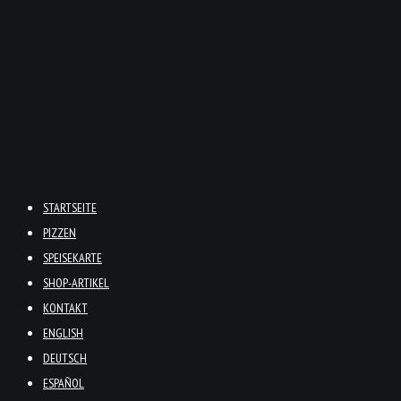
STARTSEITE
PIZZEN
SPEISEKARTE
SHOP-ARTIKEL
KONTAKT
ENGLISH
DEUTSCH
ESPAÑOL