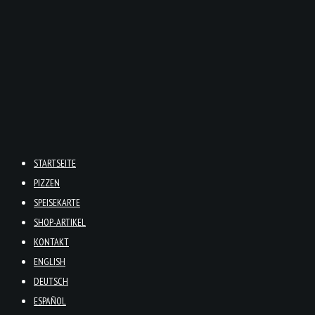
STARTSEITE
PIZZEN
SPEISEKARTE
SHOP-ARTIKEL
KONTAKT
ENGLISH
DEUTSCH
ESPAÑOL