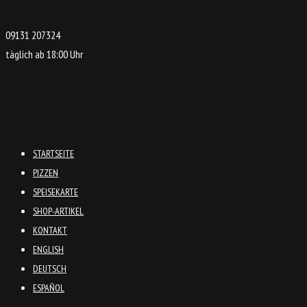
09131 207324
täglich ab 18:00 Uhr
STARTSEITE
PIZZEN
SPEISEKARTE
SHOP-ARTIKEL
KONTAKT
ENGLISH
DEUTSCH
ESPAÑOL