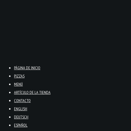
PÁGINA DE INICIO
PIZZAS
MENÚ
ARTÍCULO DE LA TIENDA
CONTACTO
ENGLISH
DEUTSCH
ESPAÑOL