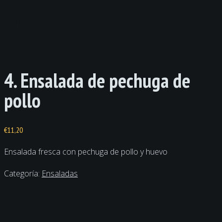
Product Detail
4. Ensalada de pechuga de
pollo
€
11,20
Ensalada fresca con pechuga de pollo y huevo
Categoría:
Ensaladas