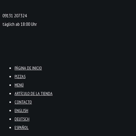
09131 207324
täglich ab 18:00 Uhr
PÁGINA DE INICIO
PIZZAS
MENÚ
ARTÍCULO DE LA TIENDA
CONTACTO
ENGLISH
DEUTSCH
ESPAÑOL