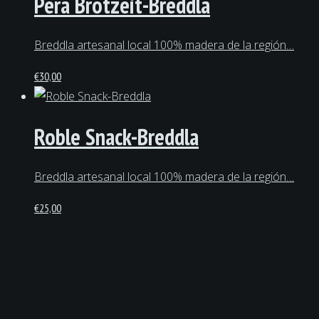
Pera Brotzeit-Breddla
Breddla artesanal local 100% madera de la región…
€
30,00
Roble Snack-Breddla
Breddla artesanal local 100% madera de la región…
€
25,00