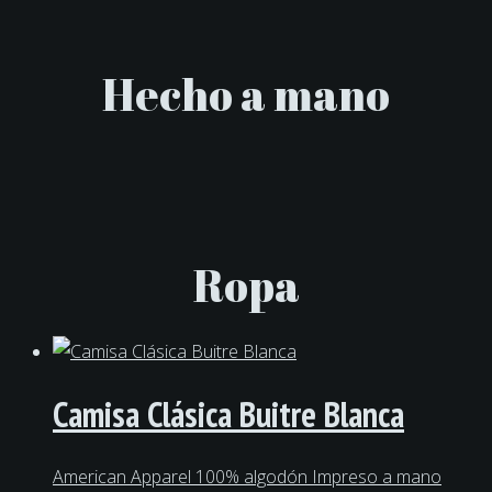
Hecho a mano
Ropa
Camisa Clásica Buitre Blanca
American Apparel 100% algodón Impreso a mano