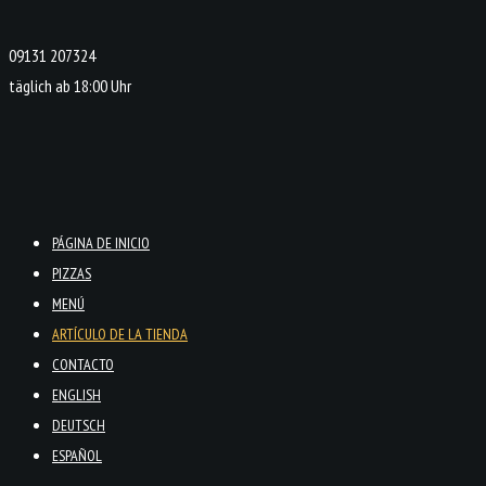
09131 207324
täglich ab 18:00 Uhr
PÁGINA DE INICIO
PIZZAS
MENÚ
ARTÍCULO DE LA TIENDA
CONTACTO
ENGLISH
DEUTSCH
ESPAÑOL