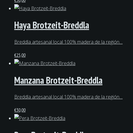
Haya Brotzeit-Breddla
Breddla artesanal local 100% madera de la región…
€
25,00
Manzana Brotzeit-Breddla
Breddla artesanal local 100% madera de la región…
€
30,00