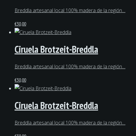
Breddla artesanal local 100% madera de la región…
€
30,00
Ciruela Brotzeit-Breddla
Breddla artesanal local 100% madera de la región…
€
30,00
Ciruela Brotzeit-Breddla
Breddla artesanal local 100% madera de la región…
€
30,00