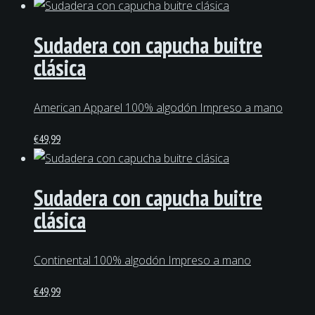
Sudadera con capucha buitre
clásica
American Apparel 100% algodón Impreso a mano
€
49,99
Sudadera con capucha buitre
clásica
Continental 100% algodón Impreso a mano
€
49,99