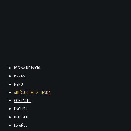
PÁGINA DE INICIO
PIZZAS
MENÚ
ARTÍCULO DE LA TIENDA
CONTACTO
ENGLISH
DEUTSCH
ESPAÑOL