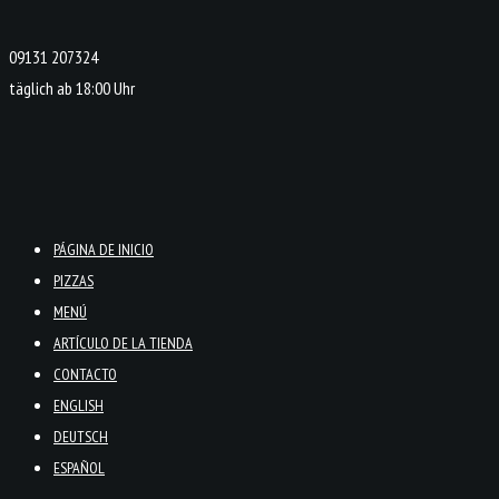
09131 207324
täglich ab 18:00 Uhr
PÁGINA DE INICIO
PIZZAS
MENÚ
ARTÍCULO DE LA TIENDA
CONTACTO
ENGLISH
DEUTSCH
ESPAÑOL