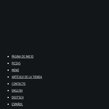
PÁGINA DE INICIO
PIZZAS
MENÚ
ARTÍCULO DE LA TIENDA
CONTACTO
ENGLISH
DEUTSCH
ESPAÑOL