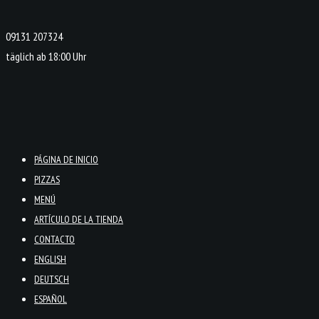
09131 207324
täglich ab 18:00 Uhr
PÁGINA DE INICIO
PIZZAS
MENÚ
ARTÍCULO DE LA TIENDA
CONTACTO
ENGLISH
DEUTSCH
ESPAÑOL