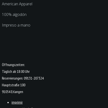
American Apparel
100% algodón
Impreso a mano
Öffnungszeiten:
Täglich ab 18:00 Uhr
Reservierungen: 09131-207324
Hauptstraße 100
91054 Erlangen
imprimir