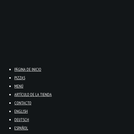
PÁGINA DE INICIO
PIZZAS
MENÚ
ARTÍCULO DE LA TIENDA
CONTACTO
ENGLISH
DEUTSCH
ESPAÑOL