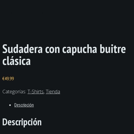
Product Detail
Sudadera con capucha buitre
clásica
€
49,99
Categorías:
T-Shirts
,
Tienda
Descripción
Descripción