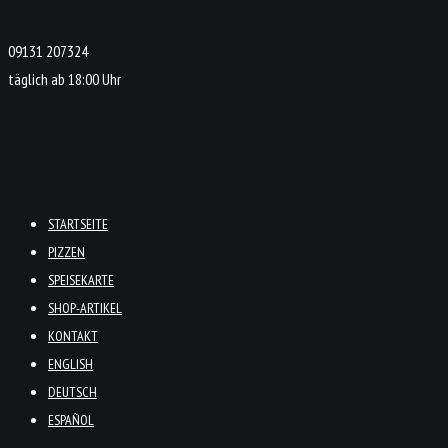
09131 207324
täglich ab 18:00 Uhr
STARTSEITE
PIZZEN
SPEISEKARTE
SHOP-ARTIKEL
KONTAKT
ENGLISH
DEUTSCH
ESPAÑOL