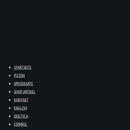
STARTSEITE
PIZZEN
SPEISEKARTE
SHOP-ARTIKEL
KONTAKT
ENGLISH
DEUTSCH
ESPAÑOL