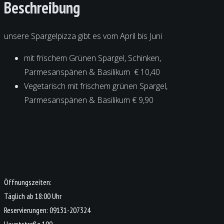
Beschreibung
unsere Spargelpizza gibt es vom April bis Juni
mit frischem Grünen Spargel, Schinken,
Parmesanspänen & Basilikum € 10,40
Vegetarisch mit frischem grünen Spargel,
Parmesanspänen & Basilikum € 9,90
Öffnungszeiten:
Täglich ab 18:00 Uhr
Reservierungen: 09131-207324
Hauptstraße 100